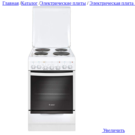
Главная
/
Каталог
/
Электрические плиты
/
Электрическая плита
Увеличить