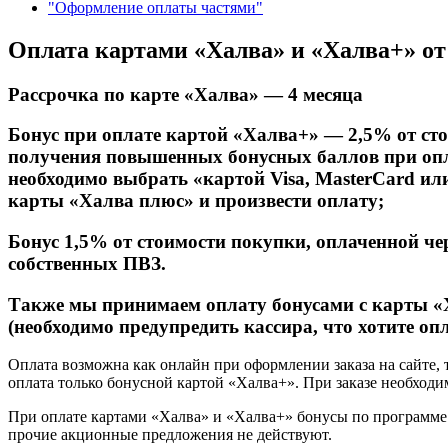
"Оформление оплаты частями"
Оплата картами «Халва» и «Халва+» о
Рассрочка по карте «Халва» — 4 месяца
Бонус при оплате картой «Халва+» — 2,5% от ст
получения повышенных бонусных баллов при опл
необходимо выбрать «картой Visa, MasterCard ил
карты «Халва плюс» и произвести оплату;
Бонус 1,5% от стоимости покупки, оплаченной че
собственных ПВЗ.
Также мы принимаем оплату бонусами с карты «
(необходимо предупредить кассира, что хотите оп
Оплата возможна как онлайн при оформлении заказа на сайте, 
оплата только бонусной картой «Халва+». При заказе необходим
При оплате картами «Халва» и «Халва+» бонусы по программе 
прочие акционные предложения не действуют.