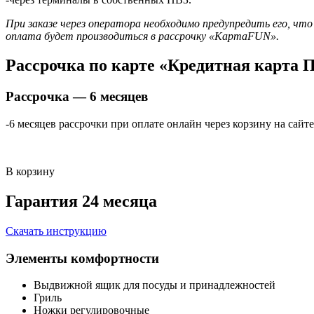
При заказе через оператора необходимо предупредить его, что
оплата будет производиться в рассрочку «КартаFUN».
Рассрочка по карте «Кредитная карта 
Рассрочка — 6 месяцев
-6 месяцев рассрочки при оплате онлайн через корзину на сайте
В корзину
Гарантия 24 месяца
Скачать инструкцию
Элементы комфортности
Выдвижной ящик для посуды и принадлежностей
Гриль
Ножки регулировочные