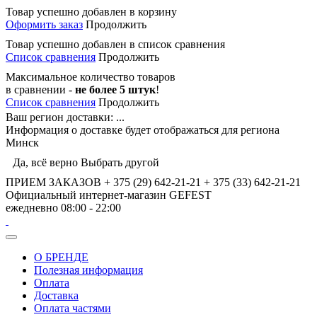
Товар успешно добавлен в корзину
Оформить заказ
Продолжить
Товар успешно добавлен в список сравнения
Список сравнения
Продолжить
Максимальное количество товаров
в сравнении -
не более 5 штук
!
Список сравнения
Продолжить
Ваш регион доставки:
...
Информация о доставке будет отображаться для региона
Минск
Да, всё верно
Выбрать другой
ПРИЕМ ЗАКАЗОВ
+ 375 (29) 642-21-21
+ 375 (33) 642-21-21
Официальный интернет-магазин
GEFEST
ежедневно 08:00 - 22:00
О БРЕНДЕ
Полезная информация
Оплата
Доставка
Оплата частями