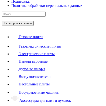
Поддержка
Политика обработки персональных данных
Категории каталога
Газовые плиты
Газоэлектрические плиты
Электрические плиты
Панели варочные
Духовые шкафы
Воздухоочистители
Настольные плиты
Посудомоечные машины
Аксессуары для плит и духовок