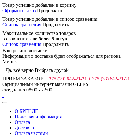
Товар успешно добавлен в корзину
Оформить заказ
Продолжить
Товар успешно добавлен в список сравнения
Список сравнения
Продолжить
Максимальное количество товаров
в сравнении -
не более 5 штук
!
Список сравнения
Продолжить
Ваш регион доставки:
...
Информация о доставке будет отображаться для региона
Минск
Да, всё верно
Выбрать другой
ПРИЕМ ЗАКАЗОВ
+ 375 (29) 642-21-21
+ 375 (33) 642-21-21
Официальный интернет-магазин
GEFEST
ежедневно 08:00 - 22:00
О БРЕНДЕ
Полезная информация
Оплата
Доставка
Оплата частями