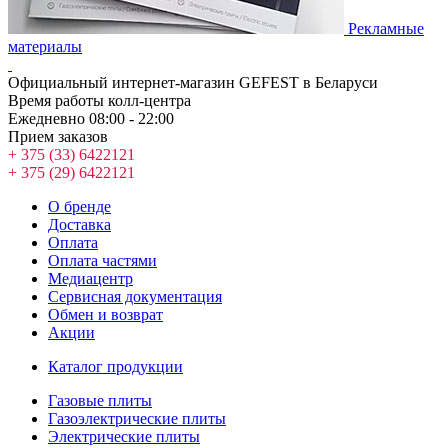
Рекламные
материалы
Официальный интернет-магазин GEFEST в Беларуси
Время работы колл-центра
Ежедневно 08:00 - 22:00
Прием заказов
+ 375 (33) 6422121
+ 375 (29) 6422121
О бренде
Доставка
Оплата
Оплата частями
Медиацентр
Сервисная документация
Обмен и возврат
Акции
Каталог продукции
Газовые плиты
Газоэлектрические плиты
Электрические плиты