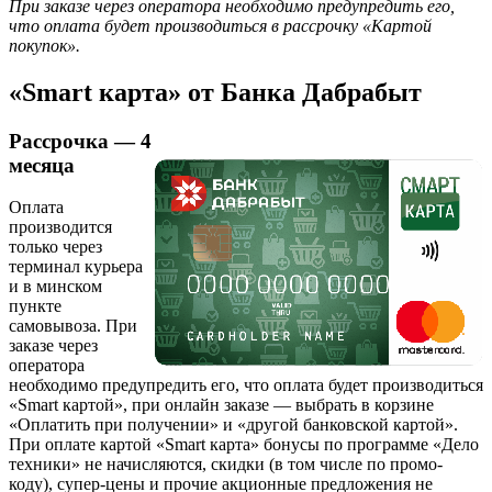
При заказе через оператора необходимо предупредить его,
что оплата будет производиться в рассрочку «Картой
покупок».
«Smart карта» от Банка Дабрабыт
Рассрочка — 4
месяца
Оплата
производится
только через
терминал курьера
и в минском
пункте
самовывоза. При
заказе через
оператора
необходимо предупредить его, что оплата будет производиться
«Smart картой», при онлайн заказе — выбрать в корзине
«Оплатить при получении» и «другой банковской картой».
При оплате картой «Smart карта» бонусы по программе «Дело
техники» не начисляются, скидки (в том числе по промо-
коду), супер-цены и прочие акционные предложения не