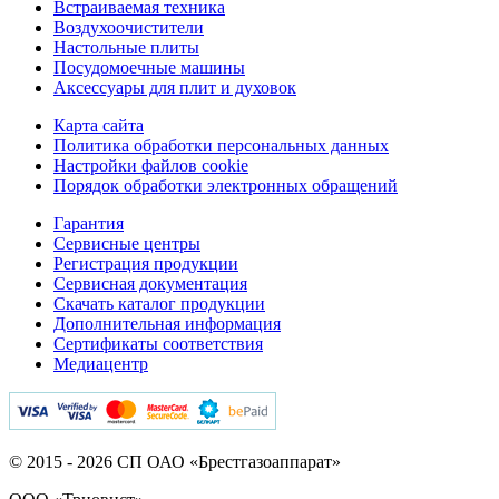
Встраиваемая техника
Воздухоочистители
Настольные плиты
Посудомоечные машины
Аксессуары для плит и духовок
Карта сайта
Политика обработки персональных данных
Настройки файлов cookie
Порядок обработки электронных обращений
Гарантия
Сервисные центры
Регистрация продукции
Сервисная документация
Скачать каталог продукции
Дополнительная информация
Сертификаты соответствия
Медиацентр
© 2015 - 2026 СП ОАО «Брестгазоаппарат»