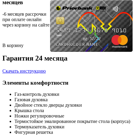
месяцев
-6 месяцев рассрочки
при оплате онлайн
через корзину на сайте
В корзину
Гарантия 24 месяца
Скачать инструкцию
Элементы комфортности
Газ-контроль духовки
Газовая духовка
Двойное стекло дверцы духовки
Крышка стола
Ножки регулировочные
Термостойкое эмалированное покрытие стола (корпуса)
Термоуказатель духовки
Фигурная решетка