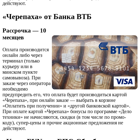
действуют.
«Черепаха» от Банка ВТБ
Рассрочка — 10
месяцев
Оплата производится
онлайн либо через
терминал (только
курьеру или в
минском пункте
самовывоза). При
заказе через оператора
необходимо
предупредить его, что оплата будет производиться картой
«Черепаха», при онлайн заказе — выбрать в корзине
«Оплатить при получении» и «другой банковской картой».
При оплате картой «Черепаха» бонусы по программе «Дело
техники» не начисляются, скидки (в том числе по промо-
коду), супер-цены и прочие акционные предложения не
действуют.