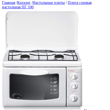
Главная
/
Каталог
/
Настольные плиты
/
Плита газовая
настольная ПГ 100