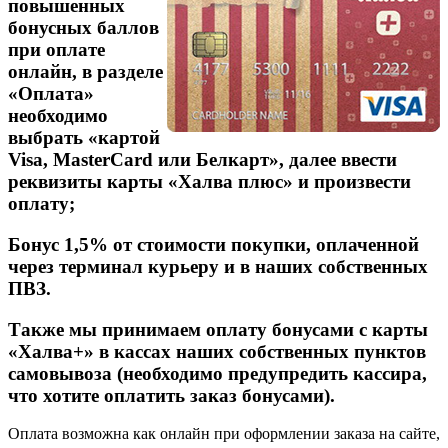
повышенных
бонусных баллов
при оплате
онлайн, в разделе
«Оплата»
необходимо
выбрать «картой
Visa, MasterCard или Белкарт», далее ввести
реквизиты карты «Халва плюс» и произвести
оплату;
Бонус 1,5% от стоимости покупки, оплаченной
через терминал курьеру и в наших собственных
ПВЗ.
Также мы принимаем оплату бонусами с карты
«Халва+» в кассах наших собственных пунктов
самовывоза (необходимо предупредить кассира,
что хотите оплатить заказ бонусами).
Оплата возможна как онлайн при оформлении заказа на сайте,