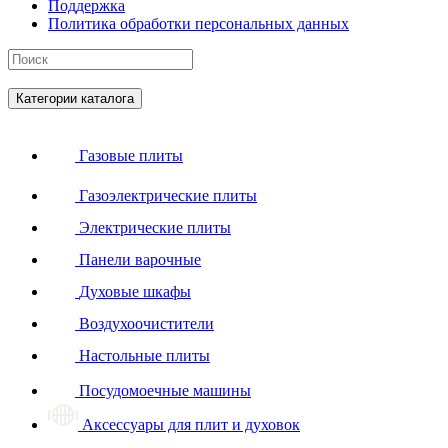
Поддержка
Политика обработки персональных данных
Категории каталога
Газовые плиты
Газоэлектрические плиты
Электрические плиты
Панели варочные
Духовые шкафы
Воздухоочистители
Настольные плиты
Посудомоечные машины
Аксессуары для плит и духовок