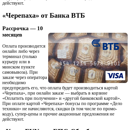
действуют.
«Черепаха» от Банка ВТБ
Рассрочка — 10
месяцев
Оплата производится
онлайн либо через
терминал (только
курьеру или в
минском пункте
самовывоза). При
заказе через оператора
необходимо
предупредить его, что оплата будет производиться картой
«Черепаха», при онлайн заказе — выбрать в корзине
«Оплатить при получении» и «другой банковской картой».
При оплате картой «Черепаха» бонусы по программе «Дело
техники» не начисляются, скидки (в том числе по промо-
коду), супер-цены и прочие акционные предложения не
действуют.