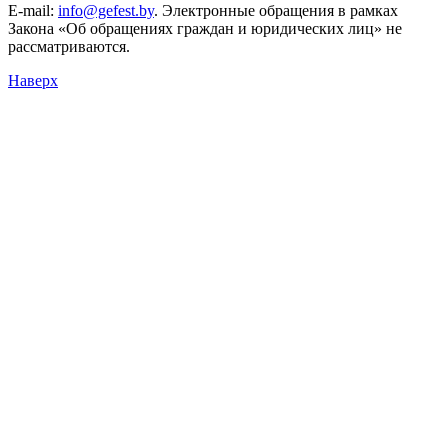
E-mail:
info@gefest.by
. Электронные обращения в рамках
Закона «Об обращениях граждан и юридических лиц» не
рассматриваются.
Наверх