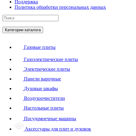
Поддержка
Политика обработки персональных данных
Категории каталога
Газовые плиты
Газоэлектрические плиты
Электрические плиты
Панели варочные
Духовые шкафы
Воздухоочистители
Настольные плиты
Посудомоечные машины
Аксессуары для плит и духовок