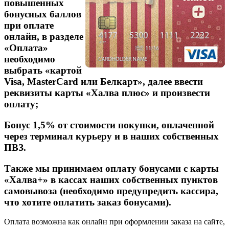
повышенных
бонусных баллов
при оплате
онлайн, в разделе
«Оплата»
необходимо
выбрать «картой
Visa, MasterCard или Белкарт», далее ввести
реквизиты карты «Халва плюс» и произвести
оплату;
Бонус 1,5% от стоимости покупки, оплаченной
через терминал курьеру и в наших собственных
ПВЗ.
Также мы принимаем оплату бонусами с карты
«Халва+» в кассах наших собственных пунктов
самовывоза (необходимо предупредить кассира,
что хотите оплатить заказ бонусами).
Оплата возможна как онлайн при оформлении заказа на сайте,