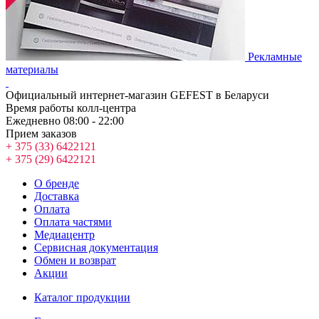
Рекламные
материалы
Официальный интернет-магазин GEFEST в Беларуси
Время работы колл-центра
Ежедневно 08:00 - 22:00
Прием заказов
+ 375 (33) 6422121
+ 375 (29) 6422121
О бренде
Доставка
Оплата
Оплата частями
Медиацентр
Сервисная документация
Обмен и возврат
Акции
Каталог продукции