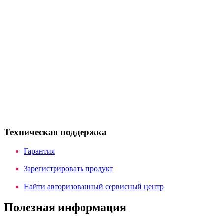
Техническая поддержка
Гарантия
Зарегистрировать продукт
Найти авторизованный сервисный центр
Полезная информация