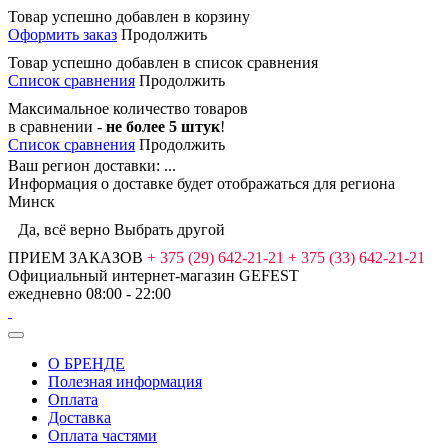
Товар успешно добавлен в корзину
Оформить заказ
Продолжить
Товар успешно добавлен в список сравнения
Список сравнения
Продолжить
Максимальное количество товаров
в сравнении -
не более 5 штук
!
Список сравнения
Продолжить
Ваш регион доставки:
...
Информация о доставке будет отображаться для региона
Минск
Да, всё верно
Выбрать другой
ПРИЕМ ЗАКАЗОВ
+ 375 (29) 642-21-21
+ 375 (33) 642-21-21
Официальный интернет-магазин
GEFEST
ежедневно 08:00 - 22:00
О БРЕНДЕ
Полезная информация
Оплата
Доставка
Оплата частями