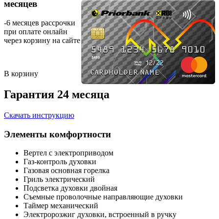
месяцев
-6 месяцев рассрочки
при оплате онлайн
через корзину на сайте
В корзину
Гарантия 24 месяца
Скачать инструкцию
Элементы комфортности
Вертел с электроприводом
Газ-контроль духовки
Газовая основная горелка
Гриль электрический
Подсветка духовки двойная
Съемные проволочные направляющие духовки
Таймер механический
Электророзжиг духовки, встроенный в ручку