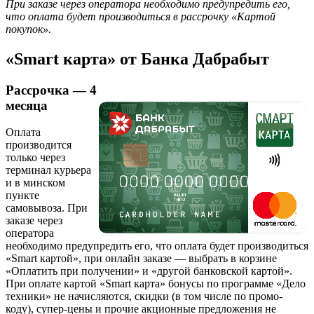
При заказе через оператора необходимо предупредить его,
что оплата будет производиться в рассрочку «Картой
покупок».
«Smart карта» от Банка Дабрабыт
Рассрочка — 4
месяца
Оплата
производится
только через
терминал курьера
и в минском
пункте
самовывоза. При
заказе через
оператора
необходимо предупредить его, что оплата будет производиться
«Smart картой», при онлайн заказе — выбрать в корзине
«Оплатить при получении» и «другой банковской картой».
При оплате картой «Smart карта» бонусы по программе «Дело
техники» не начисляются, скидки (в том числе по промо-
коду), супер-цены и прочие акционные предложения не