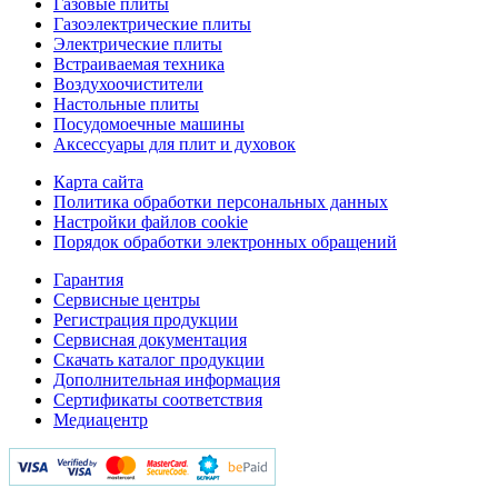
Газовые плиты
Газоэлектрические плиты
Электрические плиты
Встраиваемая техника
Воздухоочистители
Настольные плиты
Посудомоечные машины
Аксессуары для плит и духовок
Карта сайта
Политика обработки персональных данных
Настройки файлов cookie
Порядок обработки электронных обращений
Гарантия
Сервисные центры
Регистрация продукции
Сервисная документация
Скачать каталог продукции
Дополнительная информация
Сертификаты соответствия
Медиацентр