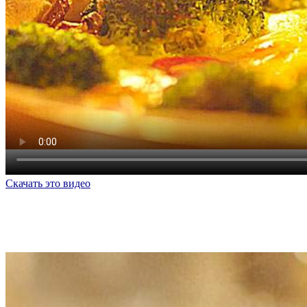
Скачать это видео