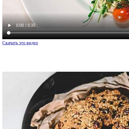
Скачать это видео