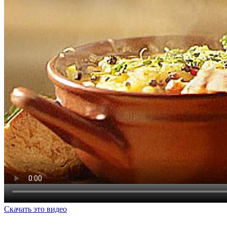
Скачать это видео