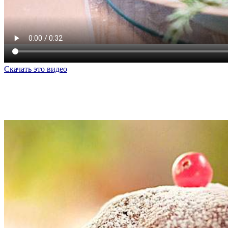
Скачать это видео