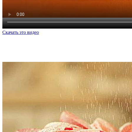
Скачать это видео