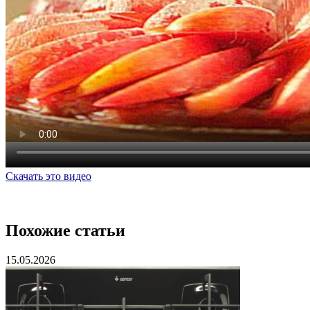
Скачать это видео
Похожие статьи
15.05.2026