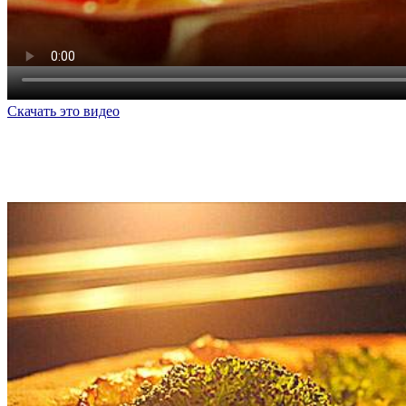
Скачать это видео