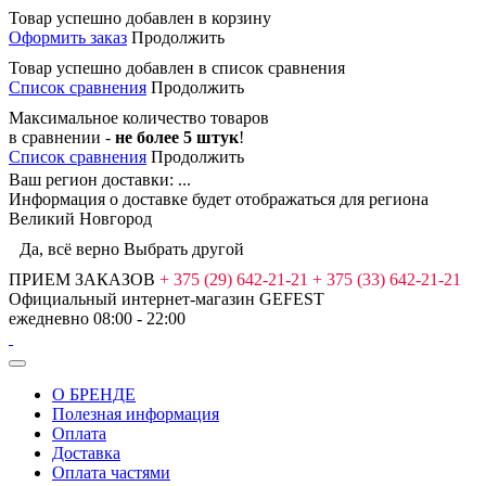
Товар успешно добавлен в корзину
Оформить заказ
Продолжить
Товар успешно добавлен в список сравнения
Список сравнения
Продолжить
Максимальное количество товаров
в сравнении -
не более 5 штук
!
Список сравнения
Продолжить
Ваш регион доставки:
...
Информация о доставке будет отображаться для региона
Великий Новгород
Да, всё верно
Выбрать другой
ПРИЕМ ЗАКАЗОВ
+ 375 (29) 642-21-21
+ 375 (33) 642-21-21
Официальный интернет-магазин
GEFEST
ежедневно 08:00 - 22:00
О БРЕНДЕ
Полезная информация
Оплата
Доставка
Оплата частями