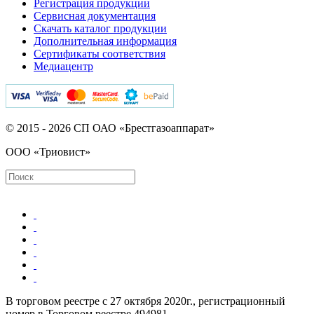
Регистрация продукции
Сервисная документация
Скачать каталог продукции
Дополнительная информация
Сертификаты соответствия
Медиацентр
© 2015 - 2026 СП ОАО «Брестгазоаппарат»
ООО «Триовист»
В торговом реестре с 27 октября 2020г., регистрационный
номер в Торговом реестре 494981.