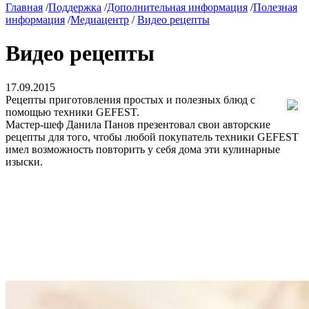
Главная
/
Поддержка
/
Дополнительная информация
/
Полезная
информация
/
Медиацентр
/
Видео рецепты
Видео рецепты
17.09.2015
Рецепты приготовления простых и полезных блюд с
помощью техники GEFEST.
Мастер-шеф Данила Панов презентовал свои авторские
рецепты для того, чтобы любой покупатель техники GEFEST
имел возможность повторить у себя дома эти кулинарные
изыски.