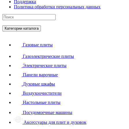
Поддержка
Политика обработки персональных данных
Категории каталога
Газовые плиты
Газоэлектрические плиты
Электрические плиты
Панели варочные
Духовые шкафы
Воздухоочистители
Настольные плиты
Посудомоечные машины
Аксессуары для плит и духовок