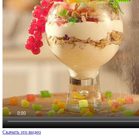
Скачать это видео