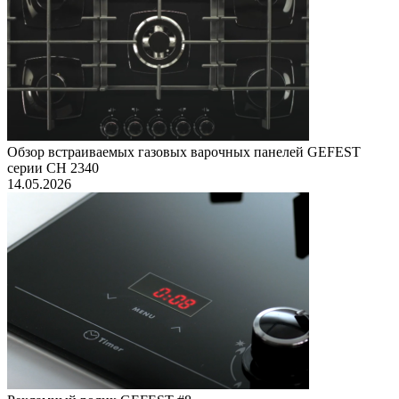
Обзор встраиваемых газовых варочных панелей GEFEST
серии СН 2340
14.05.2026