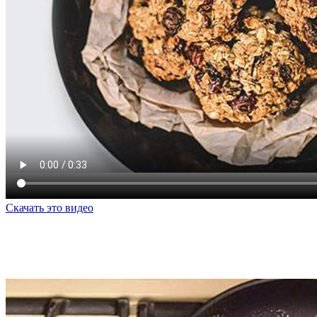
Скачать это видео