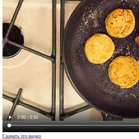
Скачать это видео