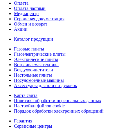
Оплата
Оплата частями
Медиацентр
Сервисная документация
Обмен и возврат
Акции
Каталог продукции
Газовые плиты
Газоэлектрические плиты
Электрические плиты
Встраиваемая техника
Воздухоочистители
Настольные плиты
Посудомоечные машины
Аксессуары для плит и духовок
Карта сайта
Политика обработки персональных данных
Настройки файлов cookie
Порядок обработки электронных обращений
Гарантия
Сервисные центры