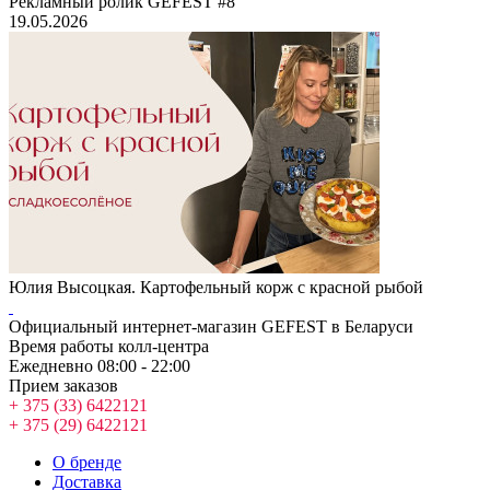
Рекламный ролик GEFEST #8
19.05.2026
Юлия Высоцкая. Картофельный корж с красной рыбой
Официальный интернет-магазин GEFEST в Беларуси
Время работы колл-центра
Ежедневно 08:00 - 22:00
Прием заказов
+ 375 (33) 6422121
+ 375 (29) 6422121
О бренде
Доставка