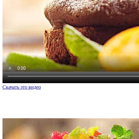
Скачать это видео