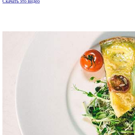
Скачать это видео